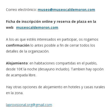
Correo electrónico:
museo@museocaldemoron.com
Ficha de inscripción online y reserva de plaza en la
web
:
museocaldemoron.com
A los-as que estéis interesados en participar, os rogamos
confirmación
lo antes posible a fin de cerrar todos los
detalles de la organización.
Alojamiento
: en habitaciones compartidas en el pueblo,
desde 10€ la noche (desayuno incluido). Tambien hay opción
de acampada libre.
Hay otras opciones de alojamiento en hoteles y casas rurales
en la zona.
laprovisional.org@gmail.com