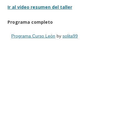
Ir al vídeo resumen del taller
Programa completo
Programa Curso León
by
solita99