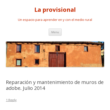
La provisional
Un espacio para aprender en y con el medio rural
Skip to content
Menu
Reparación y mantenimiento de muros de
adobe. Julio 2014
1 Reply