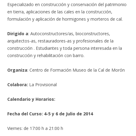
Especializado en construcción y conservación del patrimonio
en tierra, aplicaciones de las cales en la construcción,
formulación y aplicación de hormigones y morteros de cal.
Dirigido a
: Autoconstructores/as, bioconstructores,
arquitectos-as, restauradores-as y profesionales de la
construcción . Estudiantes y toda persona interesada en la
construcción y rehabilitación con barro.
Organiza
: Centro de Formación Museo de la Cal de Morón
Colabora:
La Provisional
Calendario y Horarios:
Fecha del Curso: 4-5 y 6 de Julio de 2014
Viernes: de 17:00 h a 21:00 h