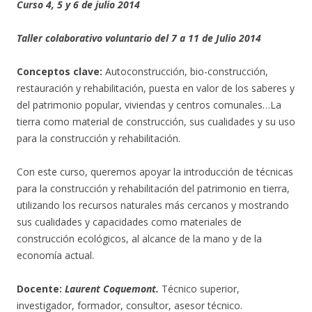
Curso
4, 5 y 6 de julio 2014
Taller colaborativo voluntario del 7 a 11 de Julio 2014
Conceptos clave:
Autoconstrucción, bio-construcción,
restauración y rehabilitación, puesta en valor de los saberes y
del patrimonio popular, viviendas y centros comunales…La
tierra como material de construcción, sus cualidades y su uso
para la construcción y rehabilitación.
Con este curso, queremos apoyar la introducción de técnicas
para la construcción y rehabilitación del patrimonio en tierra,
utilizando los recursos naturales más cercanos y mostrando
sus cualidades y capacidades como materiales de
construcción ecológicos, al alcance de la mano y de la
economía actual.
Docente:
Laurent Coquemont.
Técnico superior,
investigador, formador, consultor, asesor técnico.