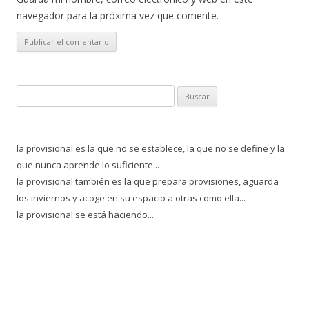
navegador para la próxima vez que comente.
Buscar:
la provisional es la que no se establece, la que no se define y la
que nunca aprende lo suficiente...
la provisional también es la que prepara provisiones, aguarda
los inviernos y acoge en su espacio a otras como ella...
la provisional se está haciendo...