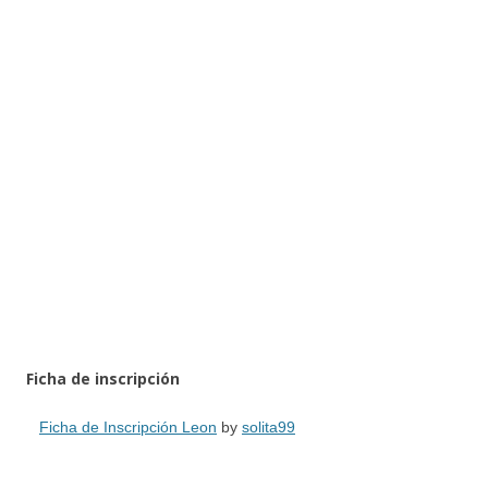
Ficha de inscripción
Ficha de Inscripción Leon
by
solita99