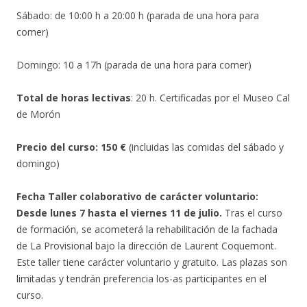
Sábado: de 10:00 h a 20:00 h (parada de una hora para
comer)
Domingo: 10 a 17h (parada de una hora para comer)
Total de horas lectivas
: 20 h. Certificadas por el Museo Cal
de Morón
Precio del curso
: 150 €
(incluidas las comidas del sábado y
domingo)
Fecha Taller colaborativo de carácter voluntario:
Desde lunes 7 hasta el viernes 11 de julio.
Tras el curso
de formación, se acometerá la rehabilitación de la fachada
de La Provisional bajo la dirección de Laurent Coquemont.
Este taller tiene carácter voluntario y gratuito. Las plazas son
limitadas y tendrán preferencia los-as participantes en el
curso.